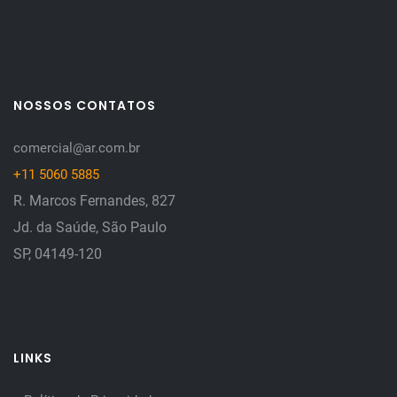
NOSSOS CONTATOS
comercial@ar.com.br
+11 5060 5885
R. Marcos Fernandes, 827
Jd. da Saúde, São Paulo
SP, 04149-120
LINKS