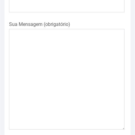
Sua Mensagem (obrigatório)