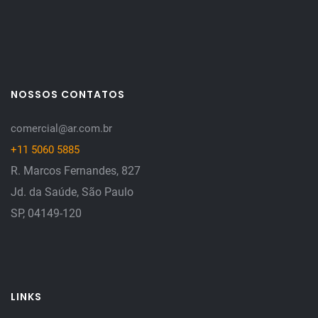
NOSSOS CONTATOS
comercial@ar.com.br
+11 5060 5885
R. Marcos Fernandes, 827
Jd. da Saúde, São Paulo
SP, 04149-120
LINKS