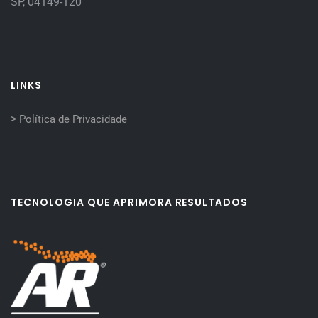
SP, 04149-120
LINKS
>
Política de Privacidade
TECNOLOGIA QUE APRIMORA RESULTADOS