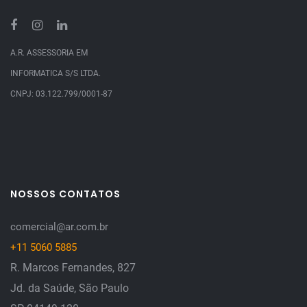
A.R. ASSESSORIA EM
INFORMATICA S/S LTDA.
CNPJ: 03.122.799/0001-87
NOSSOS CONTATOS
comercial@ar.com.br
+11 5060 5885
R. Marcos Fernandes, 827
Jd. da Saúde, São Paulo