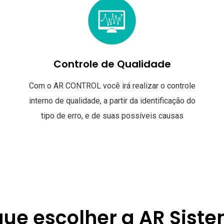
Controle de Qualidade
Com o AR CONTROL você irá realizar o controle
interno de qualidade, a partir da identificação do
tipo de erro, e de suas possíveis causas
que escolher a AR Sist