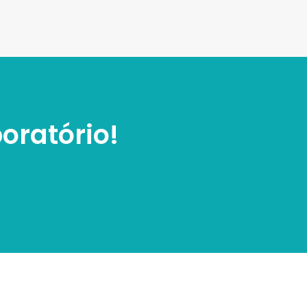
oratório!