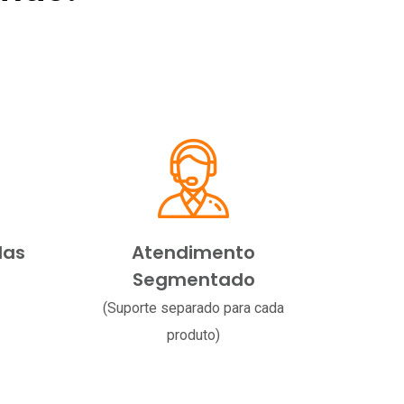
das
Atendimento
Segmentado
(Suporte separado para cada
produto)