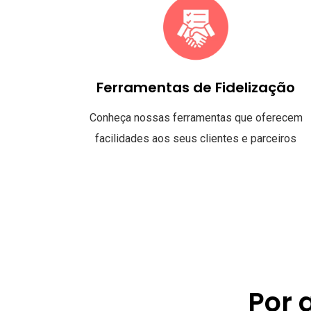
Ferramentas de Fidelização
Conheça nossas ferramentas que oferecem
facilidades aos seus clientes e parceiros
Por 