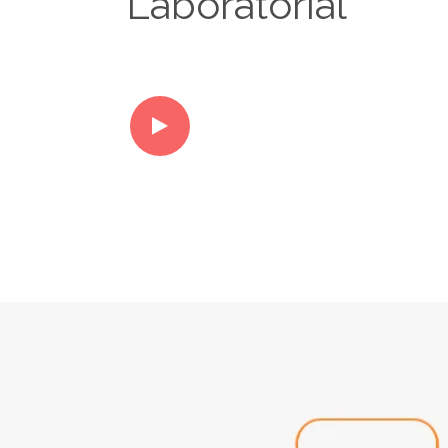
Laboratorial