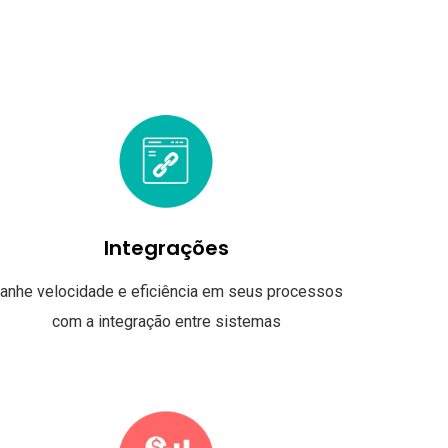
Integrações
anhe velocidade e eficiência em seus processos
com a integração entre sistemas