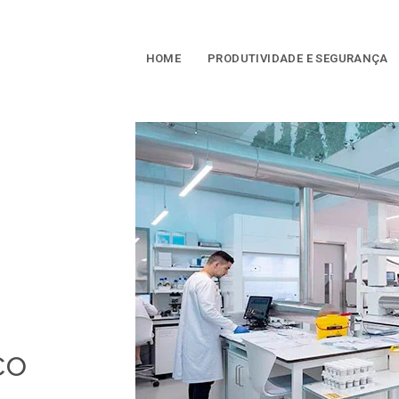
HOME
PRODUTIVIDADE E SEGURANÇA
co