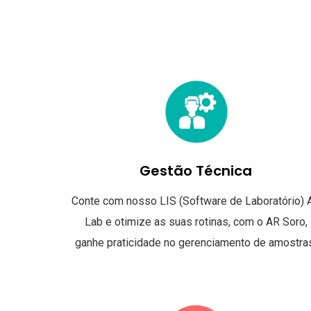
Gestão Técnica
Conte com nosso LIS (Software de Laboratório) 
Lab e otimize as suas rotinas, com o AR Soro,
ganhe praticidade no gerenciamento de amostra