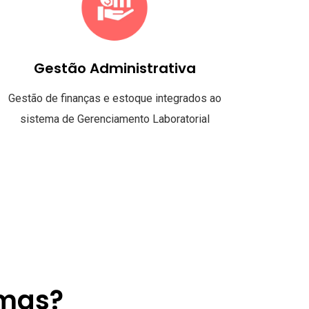
Gestão Administrativa
Gestão de finanças e estoque integrados ao
sistema de Gerenciamento Laboratorial
emas?