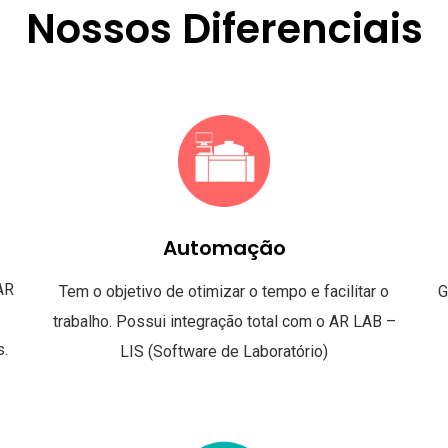
Nossos Diferenciais
Automação
AR
G
Tem o objetivo de otimizar o tempo e facilitar o
trabalho. Possui integração total com o AR LAB –
s.
LIS (Software de Laboratório)