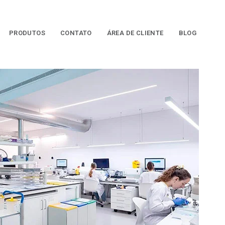
PRODUTOS
CONTATO
ÁREA DE CLIENTE
BLOG