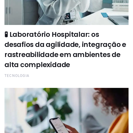
🧪 Laboratório Hospitalar: os
desafios da agilidade, integração e
rastreabilidade em ambientes de
alta complexidade
TECNOLOGIA