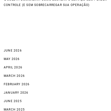
CONTROLE (E SEM SOBRECARREGAR SUA OPERAÇÃO)
Recent Comments
Archives
JUNE 2026
MAY 2026
APRIL 2026
MARCH 2026
FEBRUARY 2026
JANUARY 2026
JUNE 2025
MARCH 2025