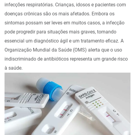
infecções respiratórias. Crianças, idosos e pacientes com
doenças crônicas são os mais afetados. Embora os
sintomas possam ser leves em muitos casos, a infecção
pode progredir para situações mais graves, tornando
essencial um diagnóstico ágil e um tratamento eficaz. A
Organização Mundial da Saúde (OMS) alerta que o uso
indiscriminado de antibióticos representa um grande risco
à saúde.