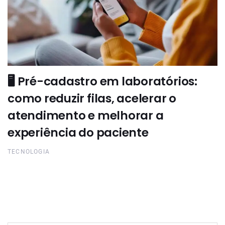
🖥️ Pré-cadastro em laboratórios:
como reduzir filas, acelerar o
atendimento e melhorar a
experiência do paciente
TECNOLOGIA