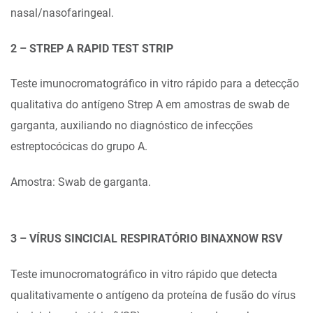
nasal/nasofaringeal.
2 – STREP A RAPID TEST STRIP
Teste imunocromatográfico in vitro rápido para a detecção
qualitativa do antígeno Strep A em amostras de swab de
garganta, auxiliando no diagnóstico de infecções
estreptocócicas do grupo A.
Amostra: Swab de garganta.
3 – VÍRUS SINCICIAL RESPIRATÓRIO BINAXNOW RSV
Teste imunocromatográfico in vitro rápido que detecta
qualitativamente o antígeno da proteína de fusão do vírus