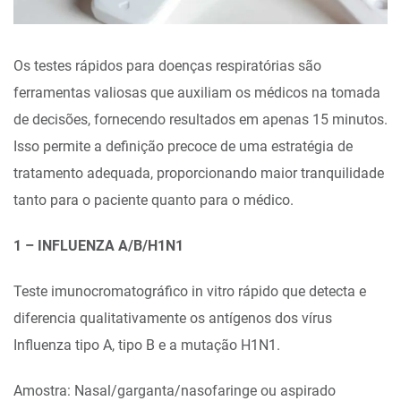
Os testes rápidos para doenças respiratórias são
ferramentas valiosas que auxiliam os médicos na tomada
de decisões, fornecendo resultados em apenas 15 minutos.
Isso permite a definição precoce de uma estratégia de
tratamento adequada, proporcionando maior tranquilidade
tanto para o paciente quanto para o médico.
1 – INFLUENZA A/B/H1N1
Teste imunocromatográfico in vitro rápido que detecta e
diferencia qualitativamente os antígenos dos vírus
Influenza tipo A, tipo B e a mutação H1N1.
Amostra: Nasal/garganta/nasofaringe ou aspirado