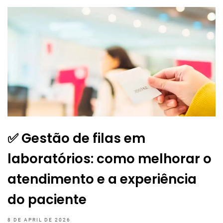
✅ Gestão de filas em
laboratórios: como melhorar o
atendimento e a experiência
do paciente
8 DE APRIL DE 2026