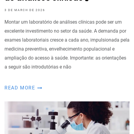
3 DE MARCH DE 2026
Montar um laboratório de análises clínicas pode ser um
excelente investimento no setor da saúde. A demanda por
exames laboratoriais cresce a cada ano, impulsionada pela
medicina preventiva, envelhecimento populacional e
ampliação do acesso à saúde. Importante: as orientações
a seguir são introdutórias e não
READ MORE