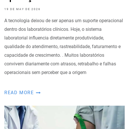
19 DE MAY DE 2026
A tecnologia deixou de ser apenas um suporte operacional
dentro dos laboratórios clínicos. Hoje, o sistema
laboratorial influencia diretamente produtividade,
qualidade do atendimento, rastreabilidade, faturamento e
capacidade de crescimento. . Muitos laboratórios
convivem diariamente com atrasos, retrabalho e falhas
operacionais sem perceber que a origem
READ MORE