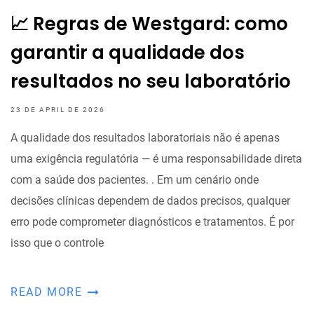
📈 Regras de Westgard: como
garantir a qualidade dos
resultados no seu laboratório
23 DE APRIL DE 2026
A qualidade dos resultados laboratoriais não é apenas
uma exigência regulatória — é uma responsabilidade direta
com a saúde dos pacientes. . Em um cenário onde
decisões clínicas dependem de dados precisos, qualquer
erro pode comprometer diagnósticos e tratamentos. É por
isso que o controle
READ MORE