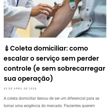
💉Coleta domiciliar: como
escalar o serviço sem perder
controle (e sem sobrecarregar
sua operação)
29 DE APRIL DE 2026
A coleta domiciliar deixou de ser um diferencial para se
tornar uma exigência do mercado. Pacientes querem