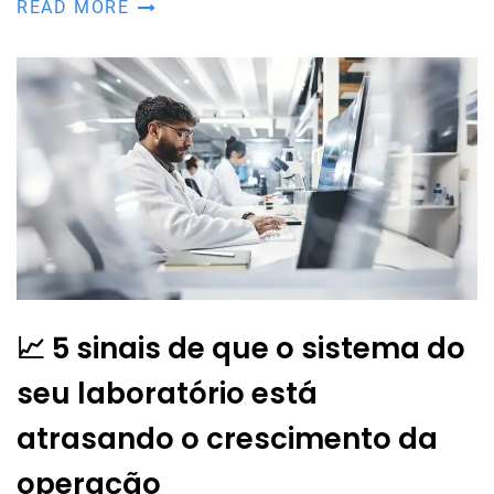
READ MORE
📈 5 sinais de que o sistema do
seu laboratório está
atrasando o crescimento da
operação