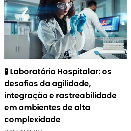
🧪 Laboratório Hospitalar: os
desafios da agilidade,
integração e rastreabilidade
em ambientes de alta
complexidade