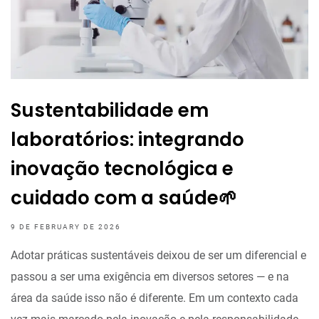
Sustentabilidade em
laboratórios: integrando
inovação tecnológica e
cuidado com a saúde🌱
9 DE FEBRUARY DE 2026
Adotar práticas sustentáveis deixou de ser um diferencial e
passou a ser uma exigência em diversos setores — e na
área da saúde isso não é diferente. Em um contexto cada