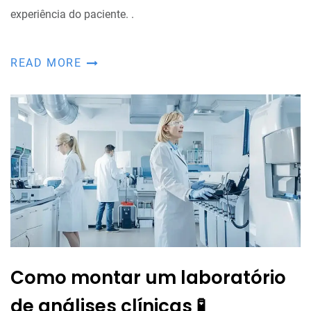
experiência do paciente. .
READ MORE
Como montar um laboratório
de análises clínicas 🧪