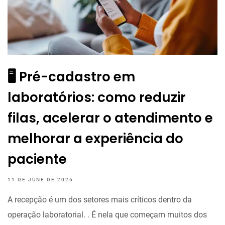
🖥️ Pré-cadastro em
laboratórios: como reduzir
filas, acelerar o atendimento e
melhorar a experiência do
paciente
11 DE JUNE DE 2026
A recepção é um dos setores mais críticos dentro da
operação laboratorial. . É nela que começam muitos dos