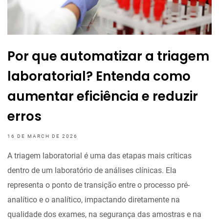
Por que automatizar a triagem
laboratorial? Entenda como
aumentar eficiência e reduzir
erros
16 DE MARCH DE 2026
A triagem laboratorial é uma das etapas mais críticas
dentro de um laboratório de análises clínicas. Ela
representa o ponto de transição entre o processo pré-
analítico e o analítico, impactando diretamente na
qualidade dos exames, na segurança das amostras e na