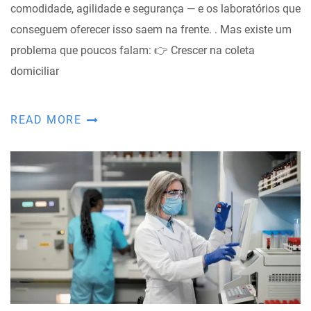
comodidade, agilidade e segurança — e os laboratórios que
conseguem oferecer isso saem na frente. . Mas existe um
problema que poucos falam: 👉 Crescer na coleta
domiciliar
READ MORE