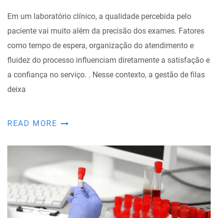
Em um laboratório clínico, a qualidade percebida pelo
paciente vai muito além da precisão dos exames. Fatores
como tempo de espera, organização do atendimento e
fluidez do processo influenciam diretamente a satisfação e
a confiança no serviço. . Nesse contexto, a gestão de filas
deixa
READ MORE