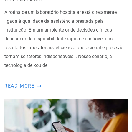
17 DE JUNE DE 2026
A rotina de um laboratório hospitalar está diretamente
ligada à qualidade da assistência prestada pela
instituição. Em um ambiente onde decisões clínicas
dependem da disponibilidade rápida e confiável dos
resultados laboratoriais, eficiência operacional e precisão
tornam-se fatores indispensáveis. . Nesse cenário, a
tecnologia deixou de
READ MORE