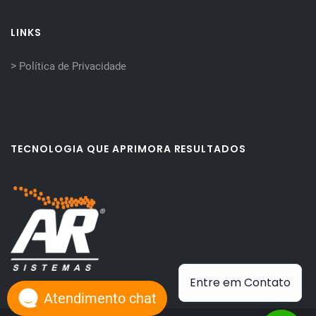
LINKS
>
Política de Privacidade
TECNOLOGIA QUE APRIMORA RESULTADOS
Entre em Contato
Atendimento chat