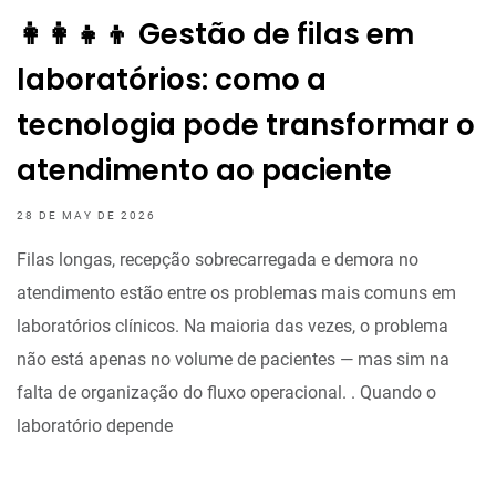
👩‍👩‍👧‍👦 Gestão de filas em
laboratórios: como a
tecnologia pode transformar o
atendimento ao paciente
28 DE MAY DE 2026
Filas longas, recepção sobrecarregada e demora no
atendimento estão entre os problemas mais comuns em
laboratórios clínicos. Na maioria das vezes, o problema
não está apenas no volume de pacientes — mas sim na
falta de organização do fluxo operacional. . Quando o
laboratório depende