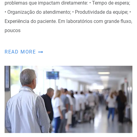
problemas que impactam diretamente: • Tempo de espera;
• Organização do atendimento; • Produtividade da equipe; •
Experiência do paciente. Em laboratórios com grande fluxo,
poucos
READ MORE