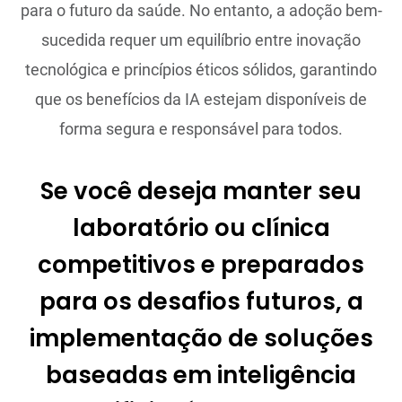
para o futuro da saúde. No entanto, a adoção bem-
sucedida requer um equilíbrio entre inovação
tecnológica e princípios éticos sólidos, garantindo
que os benefícios da IA estejam disponíveis de
forma segura e responsável para todos.
Se você deseja manter seu
laboratório ou clínica
competitivos e preparados
para os desafios futuros, a
implementação de soluções
baseadas em inteligência