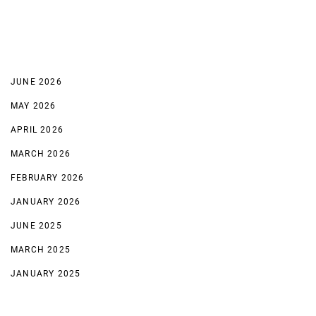
Recent Comments
Archives
JUNE 2026
MAY 2026
APRIL 2026
MARCH 2026
FEBRUARY 2026
JANUARY 2026
JUNE 2025
MARCH 2025
JANUARY 2025