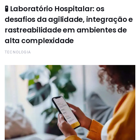
🧪 Laboratório Hospitalar: os
desafios da agilidade, integração e
rastreabilidade em ambientes de
alta complexidade
TECNOLOGIA