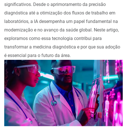
significativos. Desde o aprimoramento da precisão
diagnóstica até a otimização dos fluxos de trabalho em
laboratórios, a IA desempenha um papel fundamental na
modernização e no avanço da saúde global. Neste artigo,
exploramos como essa tecnologia contribui para
transformar a medicina diagnóstica e por que sua adoção
é essencial para o futuro da área.