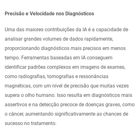
Precisão e Velocidade nos Diagnósticos
Uma das maiores contribuições da IA é a capacidade de
analisar grandes volumes de dados rapidamente,
proporcionando diagnósticos mais precisos em menos
tempo. Ferramentas baseadas em IA conseguem
identificar padrões complexos em imagens de exames,
como radiografias, tomografias e ressonâncias
magnéticas, com um nível de precisão que muitas vezes
supera o olho humano. Isso resulta em diagnósticos mais
assertivos e na detecção precoce de doenças graves, como
o câncer, aumentando significativamente as chances de
sucesso no tratamento.