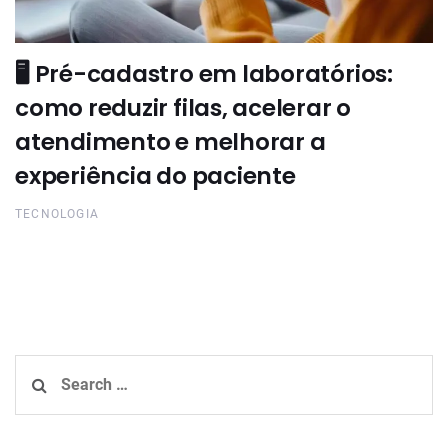
🖥️ Pré-cadastro em laboratórios:
como reduzir filas, acelerar o
atendimento e melhorar a
experiência do paciente
TECNOLOGIA
Search
for: