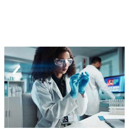
YOU MAY ALSO LIKE