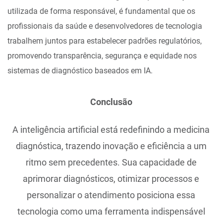
utilizada de forma responsável, é fundamental que os
profissionais da saúde e desenvolvedores de tecnologia
trabalhem juntos para estabelecer padrões regulatórios,
promovendo transparência, segurança e equidade nos
sistemas de diagnóstico baseados em IA.
Conclusão
A inteligência artificial está redefinindo a medicina
diagnóstica, trazendo inovação e eficiência a um
ritmo sem precedentes. Sua capacidade de
aprimorar diagnósticos, otimizar processos e
personalizar o atendimento posiciona essa
tecnologia como uma ferramenta indispensável