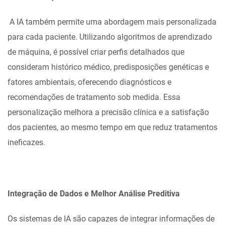
A IA também permite uma abordagem mais personalizada
para cada paciente. Utilizando algoritmos de aprendizado
de máquina, é possível criar perfis detalhados que
consideram histórico médico, predisposições genéticas e
fatores ambientais, oferecendo diagnósticos e
recomendações de tratamento sob medida. Essa
personalização melhora a precisão clínica e a satisfação
dos pacientes, ao mesmo tempo em que reduz tratamentos
ineficazes.
Integração de Dados e Melhor Análise Preditiva
Os sistemas de IA são capazes de integrar informações de