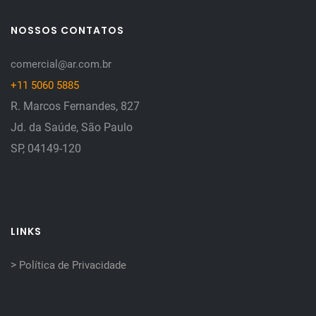
NOSSOS CONTATOS
comercial@ar.com.br
+11 5060 5885
R. Marcos Fernandes, 827
Jd. da Saúde, São Paulo
SP, 04149-120
LINKS
>
Política de Privacidade