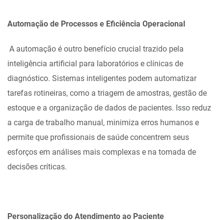
Automação de Processos e Eficiência Operacional
A automação é outro benefício crucial trazido pela
inteligência artificial para laboratórios e clínicas de
diagnóstico. Sistemas inteligentes podem automatizar
tarefas rotineiras, como a triagem de amostras, gestão de
estoque e a organização de dados de pacientes. Isso reduz
a carga de trabalho manual, minimiza erros humanos e
permite que profissionais de saúde concentrem seus
esforços em análises mais complexas e na tomada de
decisões críticas.
Personalização do Atendimento ao Paciente