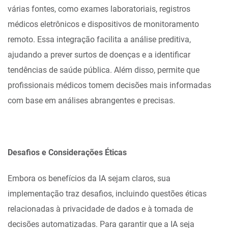
várias fontes, como exames laboratoriais, registros
médicos eletrônicos e dispositivos de monitoramento
remoto. Essa integração facilita a análise preditiva,
ajudando a prever surtos de doenças e a identificar
tendências de saúde pública. Além disso, permite que
profissionais médicos tomem decisões mais informadas
com base em análises abrangentes e precisas.
Desafios e Considerações Éticas
Embora os benefícios da IA sejam claros, sua
implementação traz desafios, incluindo questões éticas
relacionadas à privacidade de dados e à tomada de
decisões automatizadas. Para garantir que a IA seja