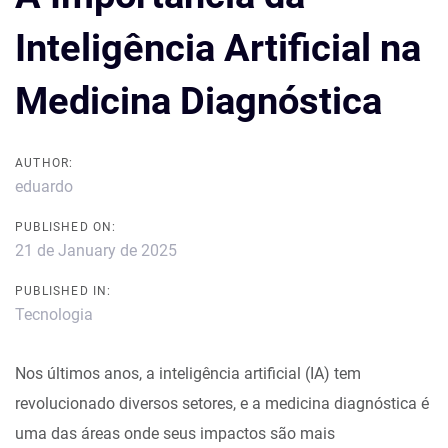
Inteligência Artificial na
Medicina Diagnóstica
AUTHOR:
eduardo
PUBLISHED ON:
21 de January de 2025
PUBLISHED IN:
Tecnologia
Nos últimos anos, a inteligência artificial (IA) tem
revolucionado diversos setores, e a medicina diagnóstica é
uma das áreas onde seus impactos são mais