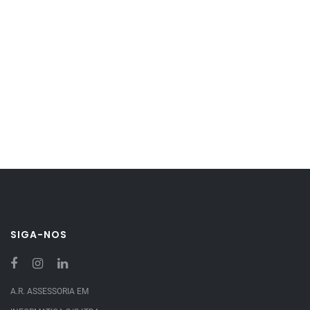
SIGA-NOS
A.R. ASSESSORIA EM