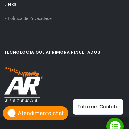
LINKS
>
Política de Privacidade
TECNOLOGIA QUE APRIMORA RESULTADOS
Entre em Contato
Atendimento chat