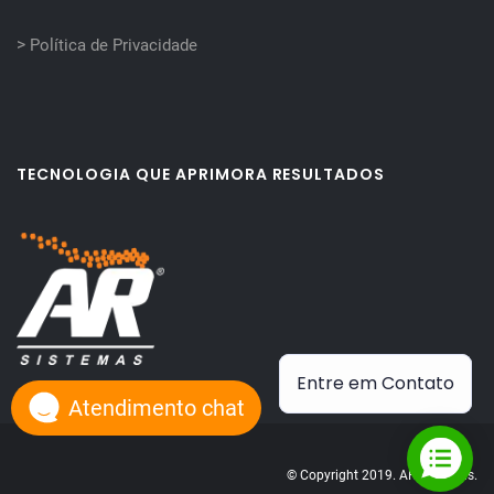
>
Política de Privacidade
TECNOLOGIA QUE APRIMORA RESULTADOS
Entre em Contato
Atendimento chat
© Copyright 2019. AR Sistemas.