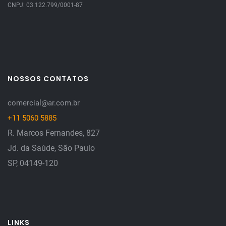
CNPJ: 03.122.799/0001-87
NOSSOS CONTATOS
comercial@ar.com.br
+11 5060 5885
R. Marcos Fernandes, 827
Jd. da Saúde, São Paulo
SP, 04149-120
LINKS