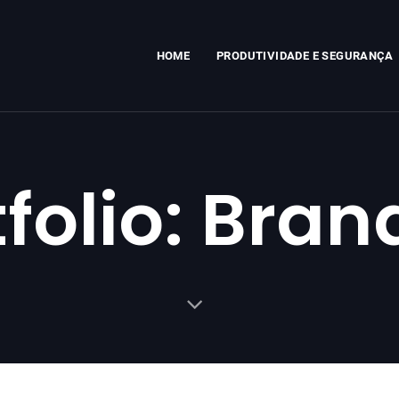
HOME
PRODUTIVIDADE E SEGURANÇA
tfolio: Bran