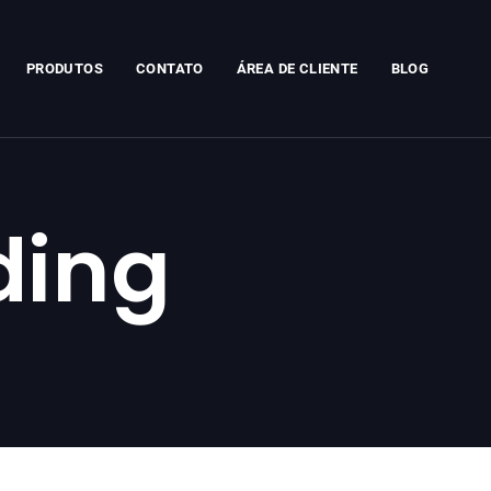
PRODUTOS
CONTATO
ÁREA DE CLIENTE
BLOG
ding