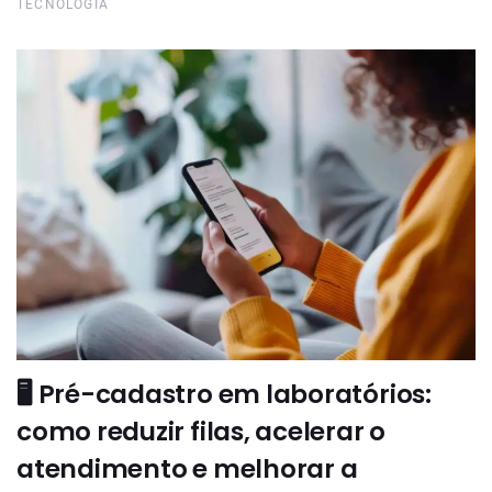
TECNOLOGIA
🖥️ Pré-cadastro em laboratórios:
como reduzir filas, acelerar o
atendimento e melhorar a