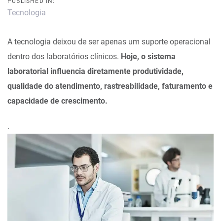
PUBLISHED IN:
Tecnologia
A tecnologia deixou de ser apenas um suporte operacional
dentro dos laboratórios clínicos.
Hoje, o sistema
laboratorial influencia diretamente produtividade,
qualidade do atendimento, rastreabilidade, faturamento e
capacidade de crescimento.
.