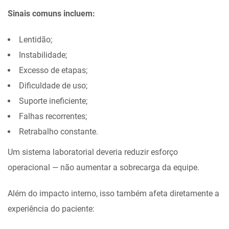
Sinais comuns incluem:
Lentidão;
Instabilidade;
Excesso de etapas;
Dificuldade de uso;
Suporte ineficiente;
Falhas recorrentes;
Retrabalho constante.
Um sistema laboratorial deveria reduzir esforço
operacional — não aumentar a sobrecarga da equipe.
Além do impacto interno, isso também afeta diretamente a
experiência do paciente: