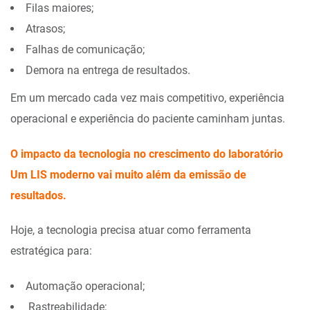
Filas maiores;
Atrasos;
Falhas de comunicação;
Demora na entrega de resultados.
Em um mercado cada vez mais competitivo, experiência
operacional e experiência do paciente caminham juntas.
O impacto da tecnologia no crescimento do laboratório
Um LIS moderno vai muito além da emissão de
resultados.
Hoje, a tecnologia precisa atuar como ferramenta
estratégica para:
Automação operacional;
Rastreabilidade;