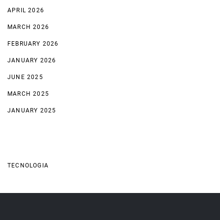
APRIL 2026
MARCH 2026
FEBRUARY 2026
JANUARY 2026
JUNE 2025
MARCH 2025
JANUARY 2025
Categories
TECNOLOGIA