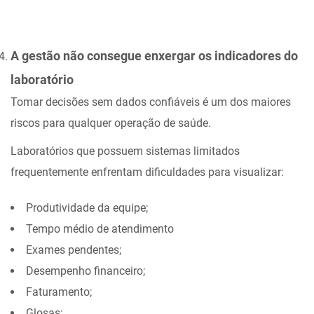
A gestão não consegue enxergar os indicadores do
laboratório
Tomar decisões sem dados confiáveis é um dos maiores
riscos para qualquer operação de saúde.
Laboratórios que possuem sistemas limitados
frequentemente enfrentam dificuldades para visualizar:
Produtividade da equipe;
Tempo médio de atendimento
Exames pendentes;
Desempenho financeiro;
Faturamento;
Glosas;