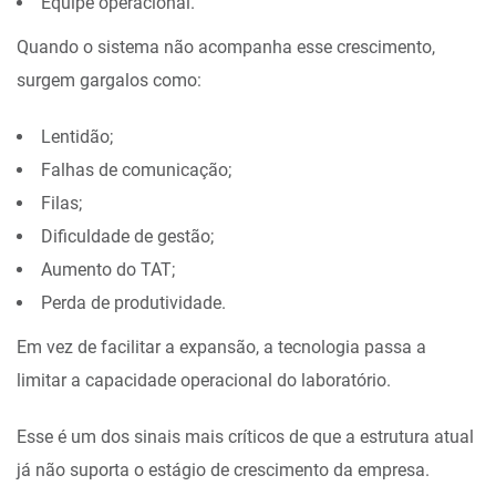
Equipe operacional.
Quando o sistema não acompanha esse crescimento,
surgem gargalos como:
Lentidão;
Falhas de comunicação;
Filas;
Dificuldade de gestão;
Aumento do TAT;
Perda de produtividade.
Em vez de facilitar a expansão, a tecnologia passa a
limitar a capacidade operacional do laboratório.
Esse é um dos sinais mais críticos de que a estrutura atual
já não suporta o estágio de crescimento da empresa.