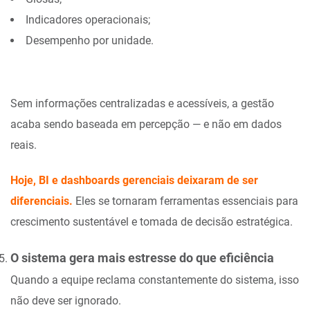
Indicadores operacionais;
Desempenho por unidade.
Sem informações centralizadas e acessíveis, a gestão
acaba sendo baseada em percepção — e não em dados
reais.
Hoje, BI e dashboards gerenciais deixaram de ser
diferenciais.
Eles se tornaram ferramentas essenciais para
crescimento sustentável e tomada de decisão estratégica.
O sistema gera mais estresse do que eficiência
Quando a equipe reclama constantemente do sistema, isso
não deve ser ignorado.