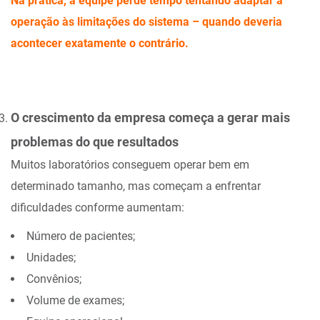
Na prática, a equipe perde tempo tentando adaptar a
operação às limitações do sistema – quando deveria
acontecer exatamente o contrário.
O crescimento da empresa começa a gerar mais
problemas do que resultados
Muitos laboratórios conseguem operar bem em
determinado tamanho, mas começam a enfrentar
dificuldades conforme aumentam:
Número de pacientes;
Unidades;
Convênios;
Volume de exames;