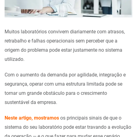
Muitos laboratórios convivem diariamente com atrasos,
retrabalho e falhas operacionais sem perceber que a
origem do problema pode estar justamente no sistema
utilizado.
Com o aumento da demanda por agilidade, integração e
segurança, operar com uma estrutura limitada pode se
tornar um grande obstáculo para o crescimento
sustentável da empresa.
Neste artigo, mostramos
os principais sinais de que o
sistema do seu laboratório pode estar travando a evolução
da operação — e o que fazer para mudar esse cenário.