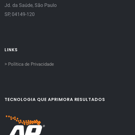
Jd. da Saúde, São Paulo
SP, 04149-120
LINKS
>
Política de Privacidade
TECNOLOGIA QUE APRIMORA RESULTADOS