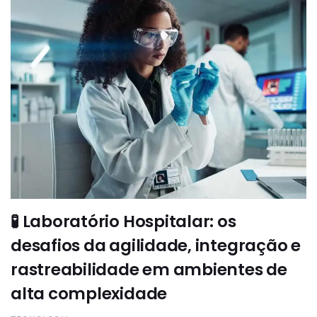
🧪 Laboratório Hospitalar: os
desafios da agilidade, integração e
rastreabilidade em ambientes de
alta complexidade