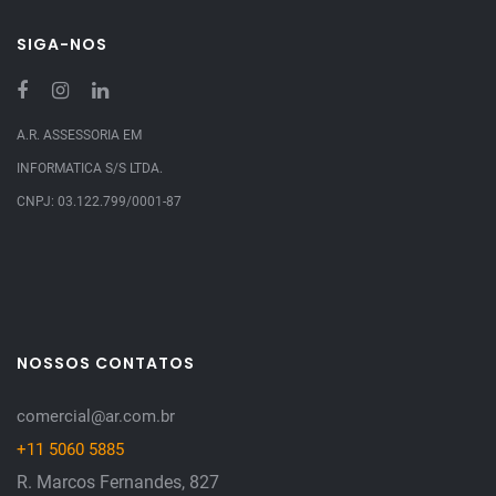
SIGA-NOS
A.R. ASSESSORIA EM
INFORMATICA S/S LTDA.
CNPJ: 03.122.799/0001-87
NOSSOS CONTATOS
comercial@ar.com.br
+11 5060 5885
R. Marcos Fernandes, 827