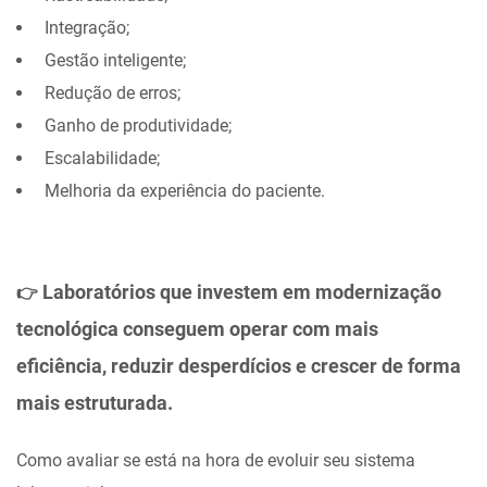
Integração;
Gestão inteligente;
Redução de erros;
Ganho de produtividade;
Escalabilidade;
Melhoria da experiência do paciente.
Laboratórios que investem em modernização
👉
tecnológica conseguem operar com mais
eficiência, reduzir desperdícios e crescer de forma
mais estruturada.
Como avaliar se está na hora de evoluir seu sistema