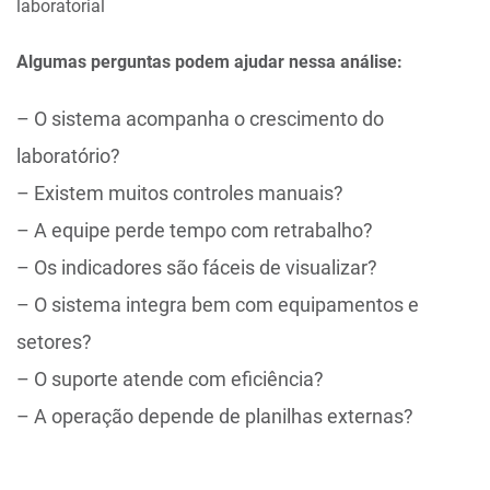
laboratorial
Algumas perguntas podem ajudar nessa análise:
– O sistema acompanha o crescimento do
laboratório?
– Existem muitos controles manuais?
– A equipe perde tempo com retrabalho?
– Os indicadores são fáceis de visualizar?
– O sistema integra bem com equipamentos e
setores?
– O suporte atende com eficiência?
– A operação depende de planilhas externas?