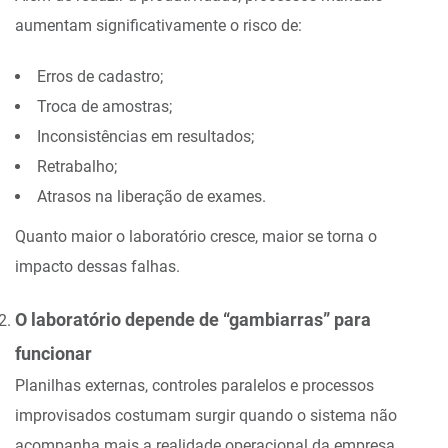
aumentam significativamente o risco de:
Erros de cadastro;
Troca de amostras;
Inconsistências em resultados;
Retrabalho;
Atrasos na liberação de exames.
Quanto maior o laboratório cresce, maior se torna o
impacto dessas falhas.
O laboratório depende de “gambiarras” para
funcionar
Planilhas externas, controles paralelos e processos
improvisados costumam surgir quando o sistema não
acompanha mais a realidade operacional da empresa.