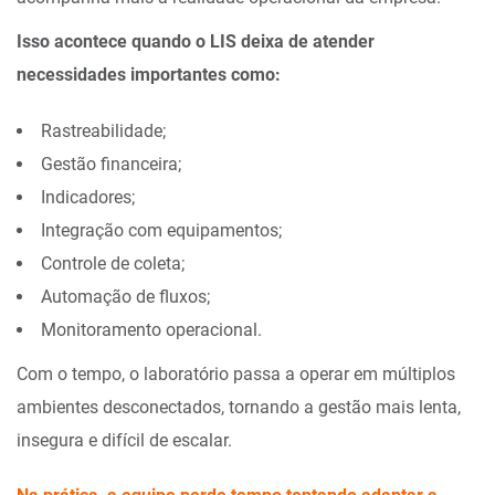
Isso acontece quando o LIS deixa de atender
necessidades importantes como:
Rastreabilidade;
Gestão financeira;
Indicadores;
Integração com equipamentos;
Controle de coleta;
Automação de fluxos;
Monitoramento operacional.
Com o tempo, o laboratório passa a operar em múltiplos
ambientes desconectados, tornando a gestão mais lenta,
insegura e difícil de escalar.