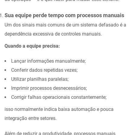
Sua equipe perde tempo com processos manuais
Um dos sinais mais comuns de um sistema defasado é a
dependência excessiva de controles manuais.
Quando a equipe precisa:
Lançar informações manualmente;
Conferir dados repetidas vezes;
Utilizar planilhas paralelas;
Imprimir processos desnecessários;
Corrigir falhas operacionais constantemente;
isso normalmente indica baixa automação e pouca
integração entre setores.
Além de reduzir a produtividade, processos manuais