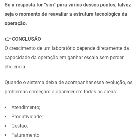
Se a resposta for “sim” para vários desses pontos, talvez
seja o momento de reavaliar a estrutura tecnológica da
operação.
👉
CONCLUSÃO
O crescimento de um laboratório depende diretamente da
capacidade da operação em ganhar escala sem perder
eficiência.
Quando o sistema deixa de acompanhar essa evolução, os
problemas começam a aparecer em todas as áreas:
Atendimento;
Produtividade;
Gestão;
Faturamento;