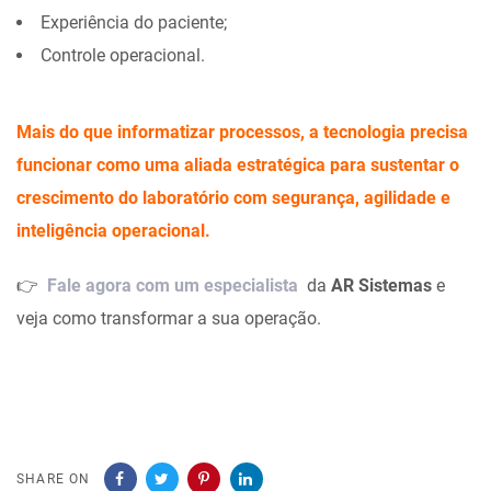
Experiência do paciente;
Controle operacional.
Mais do que informatizar processos, a tecnologia precisa
funcionar como uma aliada estratégica para sustentar o
crescimento do laboratório com segurança, agilidade e
inteligência operacional.
👉
Fale agora com um especialista
da
AR Sistemas
e
veja como transformar a sua operação.
SHARE ON