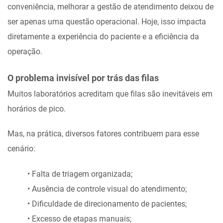
conveniência, melhorar a gestão de atendimento deixou de
ser apenas uma questão operacional. Hoje, isso impacta
diretamente a experiência do paciente e a eficiência da
operação.
O problema invisível por trás das filas
Muitos laboratórios acreditam que filas são inevitáveis em
horários de pico.
Mas, na prática, diversos fatores contribuem para esse
cenário:
• Falta de triagem organizada;
• Ausência de controle visual do atendimento;
• Dificuldade de direcionamento de pacientes;
• Excesso de etapas manuais;