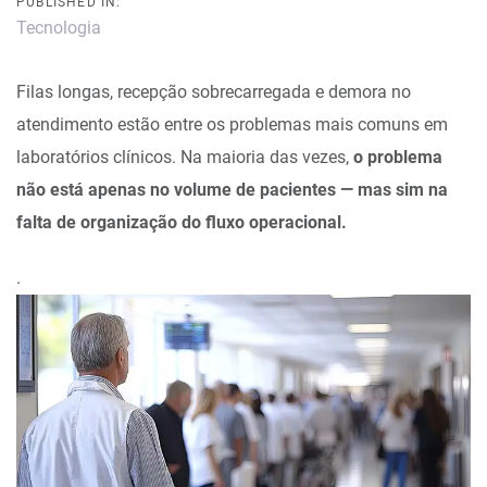
PUBLISHED IN:
Tecnologia
Filas longas, recepção sobrecarregada e demora no
atendimento estão entre os problemas mais comuns em
laboratórios clínicos. Na maioria das vezes,
o problema
não está apenas no volume de pacientes — mas sim na
falta de organização do fluxo operacional.
.