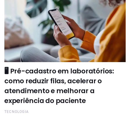
🖥️ Pré-cadastro em laboratórios:
como reduzir filas, acelerar o
atendimento e melhorar a
experiência do paciente
TECNOLOGIA