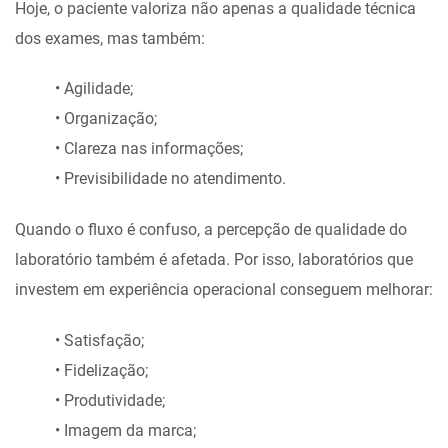
Hoje, o paciente valoriza não apenas a qualidade técnica
dos exames, mas também:
• Agilidade;
• Organização;
• Clareza nas informações;
• Previsibilidade no atendimento.
Quando o fluxo é confuso, a percepção de qualidade do
laboratório também é afetada. Por isso, laboratórios que
investem em experiência operacional conseguem melhorar:
• Satisfação;
• Fidelização;
• Produtividade;
• Imagem da marca;