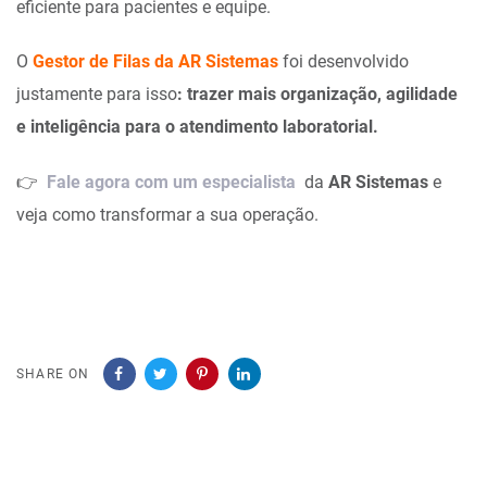
eficiente para pacientes e equipe.
O
Gestor de Filas da AR Sistemas
foi desenvolvido
justamente para isso
: trazer mais organização, agilidade
e inteligência para o atendimento laboratorial.
👉
Fale agora com um especialista
da
AR Sistemas
e
veja como transformar a sua operação.
SHARE ON