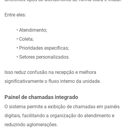
Entre eles:
• Atendimento;
• Coleta;
• Prioridades específicas;
• Setores personalizados.
Isso reduz confusão na recepção e melhora
significativamente o fluxo interno da unidade.
Painel de chamadas integrado
O sistema permite a exibição de chamadas em painéis
digitais, facilitando a organização do atendimento e
reduzindo aglomerações.