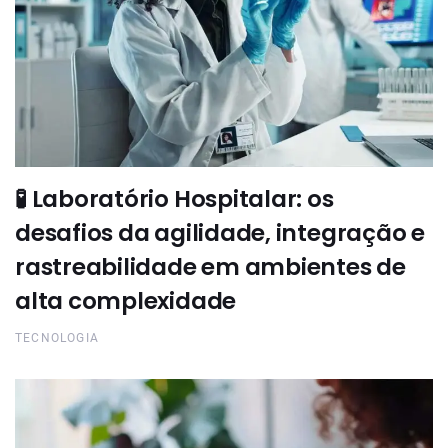
🧪 Laboratório Hospitalar: os
desafios da agilidade, integração e
rastreabilidade em ambientes de
alta complexidade
TECNOLOGIA