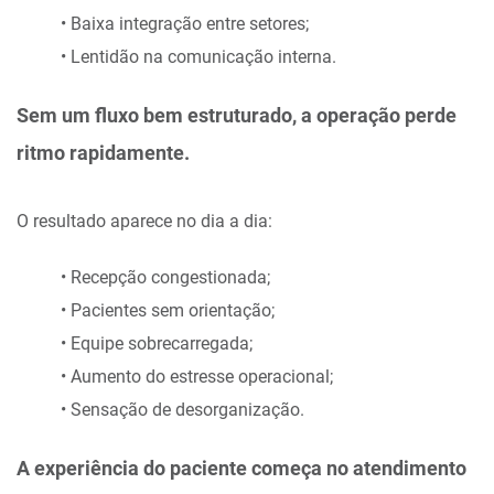
• Baixa integração entre setores;
• Lentidão na comunicação interna.
Sem um fluxo bem estruturado, a operação perde
ritmo rapidamente.
O resultado aparece no dia a dia:
• Recepção congestionada;
• Pacientes sem orientação;
• Equipe sobrecarregada;
• Aumento do estresse operacional;
• Sensação de desorganização.
A experiência do paciente começa no atendimento