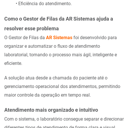
• Eficiência do atendimento.
Como o Gestor de Filas da AR Sistemas ajuda a
resolver esse problema
O Gestor de Filas da
AR Sistemas
foi desenvolvido para
organizar e automatizar o fluxo de atendimento
laboratorial, tornando o processo mais ágil, inteligente e
eficiente.
A solução atua desde a chamada do paciente até o
gerenciamento operacional dos atendimentos, permitindo
maior controle da operação em tempo real.
Atendimento mais organizado e intuitivo
Com o sistema, o laboratório consegue separar e direcionar
diferentes tipos de atendimento de forma clara e visual.