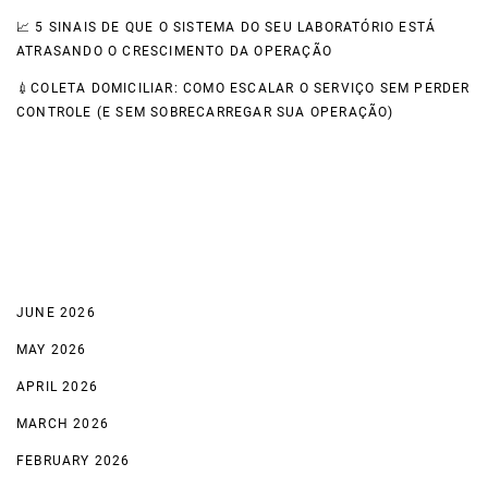
📈 5 SINAIS DE QUE O SISTEMA DO SEU LABORATÓRIO ESTÁ
ATRASANDO O CRESCIMENTO DA OPERAÇÃO
💉COLETA DOMICILIAR: COMO ESCALAR O SERVIÇO SEM PERDER
CONTROLE (E SEM SOBRECARREGAR SUA OPERAÇÃO)
Recent Comments
Archives
JUNE 2026
MAY 2026
APRIL 2026
MARCH 2026
FEBRUARY 2026