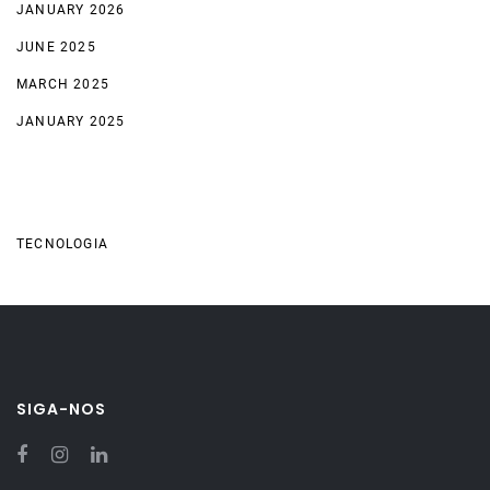
JANUARY 2026
JUNE 2025
MARCH 2025
JANUARY 2025
Categories
TECNOLOGIA
SIGA-NOS