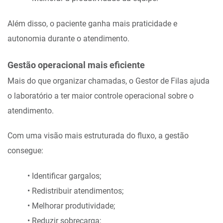
Além disso, o paciente ganha mais praticidade e
autonomia durante o atendimento.
Gestão operacional mais eficiente
Mais do que organizar chamadas, o Gestor de Filas ajuda
o laboratório a ter maior controle operacional sobre o
atendimento.
Com uma visão mais estruturada do fluxo, a gestão
consegue:
• Identificar gargalos;
• Redistribuir atendimentos;
• Melhorar produtividade;
• Reduzir sobrecarga;