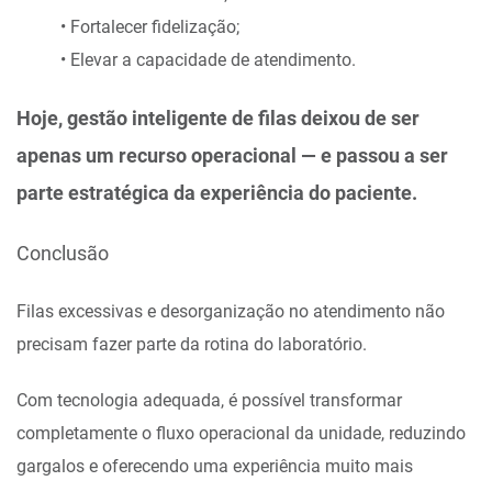
• Fortalecer fidelização;
• Elevar a capacidade de atendimento.
Hoje, gestão inteligente de filas deixou de ser
apenas um recurso operacional — e passou a ser
parte estratégica da experiência do paciente.
Conclusão
Filas excessivas e desorganização no atendimento não
precisam fazer parte da rotina do laboratório.
Com tecnologia adequada, é possível transformar
completamente o fluxo operacional da unidade, reduzindo
gargalos e oferecendo uma experiência muito mais