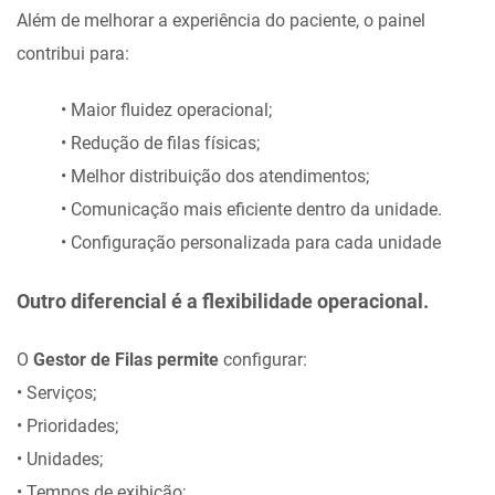
Além de melhorar a experiência do paciente, o painel
contribui para:
• Maior fluidez operacional;
• Redução de filas físicas;
• Melhor distribuição dos atendimentos;
• Comunicação mais eficiente dentro da unidade.
• Configuração personalizada para cada unidade
Outro diferencial é a flexibilidade operacional.
O
Gestor de Filas permite
configurar:
• Serviços;
• Prioridades;
• Unidades;
• Tempos de exibição;