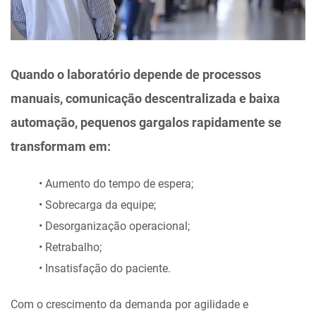
Quando o laboratório depende de processos
manuais, comunicação descentralizada e baixa
automação, pequenos gargalos rapidamente se
transformam em:
• Aumento do tempo de espera;
• Sobrecarga da equipe;
• Desorganização operacional;
• Retrabalho;
• Insatisfação do paciente.
Com o crescimento da demanda por agilidade e