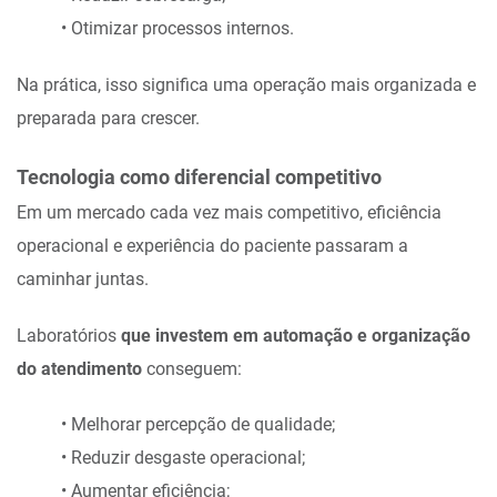
• Otimizar processos internos.
Na prática, isso significa uma operação mais organizada e
preparada para crescer.
Tecnologia como diferencial competitivo
Em um mercado cada vez mais competitivo, eficiência
operacional e experiência do paciente passaram a
caminhar juntas.
Laboratórios
que investem em automação e organização
do atendimento
conseguem:
• Melhorar percepção de qualidade;
• Reduzir desgaste operacional;
• Aumentar eficiência;