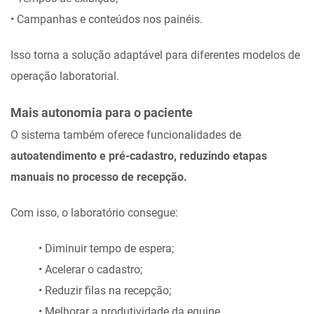
• Campanhas e conteúdos nos painéis.
Isso torna a solução adaptável para diferentes modelos de
operação laboratorial.
Mais autonomia para o paciente
O sistema também oferece funcionalidades de
autoatendimento e pré-cadastro, reduzindo etapas
manuais no processo de recepção.
Com isso, o laboratório consegue:
• Diminuir tempo de espera;
• Acelerar o cadastro;
• Reduzir filas na recepção;
• Melhorar a produtividade da equipe.