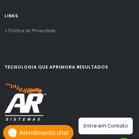
LINKS
>
Política de Privacidade
TECNOLOGIA QUE APRIMORA RESULTADOS
Entre em Contato
Atendimento chat