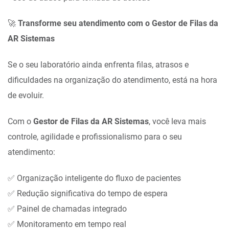
🚀
Transforme seu atendimento com o Gestor de Filas da
AR Sistemas
Se o seu laboratório ainda enfrenta filas, atrasos e
dificuldades na organização do atendimento, está na hora
de evoluir.
Com o
Gestor de Filas da AR Sistemas
, você leva mais
controle, agilidade e profissionalismo para o seu
atendimento:
✅ Organização inteligente do fluxo de pacientes
✅ Redução significativa do tempo de espera
✅ Painel de chamadas integrado
✅ Monitoramento em tempo real