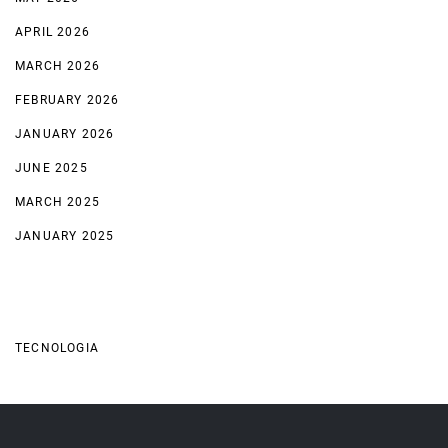
APRIL 2026
MARCH 2026
FEBRUARY 2026
JANUARY 2026
JUNE 2025
MARCH 2025
JANUARY 2025
Categories
TECNOLOGIA