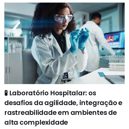
🧪 Laboratório Hospitalar: os
desafios da agilidade, integração e
rastreabilidade em ambientes de
alta complexidade