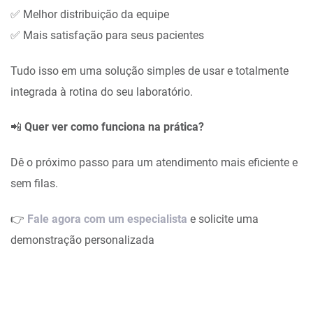
✅ Melhor distribuição da equipe
✅ Mais satisfação para seus pacientes
Tudo isso em uma solução simples de usar e totalmente
integrada à rotina do seu laboratório.
📲
Quer ver como funciona na prática?
Dê o próximo passo para um atendimento mais eficiente e
sem filas.
👉
Fale agora com um especialista
e solicite uma
demonstração personalizada