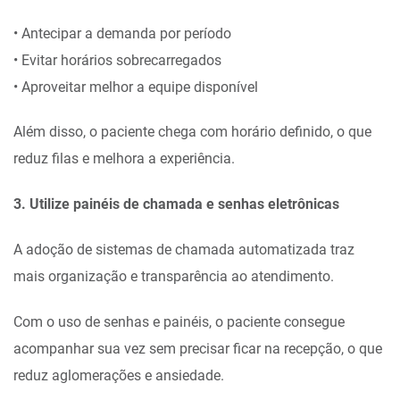
• Antecipar a demanda por período
• Evitar horários sobrecarregados
• Aproveitar melhor a equipe disponível
Além disso, o paciente chega com horário definido, o que
reduz filas e melhora a experiência.
3. Utilize painéis de chamada e senhas eletrônicas
A adoção de sistemas de chamada automatizada traz
mais organização e transparência ao atendimento.
Com o uso de senhas e painéis, o paciente consegue
acompanhar sua vez sem precisar ficar na recepção, o que
reduz aglomerações e ansiedade.