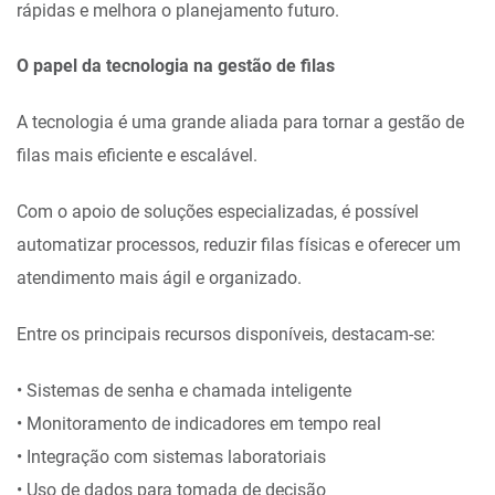
rápidas e melhora o planejamento futuro.
O papel da tecnologia na gestão de filas
A tecnologia é uma grande aliada para tornar a gestão de
filas mais eficiente e escalável.
Com o apoio de soluções especializadas, é possível
automatizar processos, reduzir filas físicas e oferecer um
atendimento mais ágil e organizado.
Entre os principais recursos disponíveis, destacam-se:
• Sistemas de senha e chamada inteligente
• Monitoramento de indicadores em tempo real
• Integração com sistemas laboratoriais
• Uso de dados para tomada de decisão