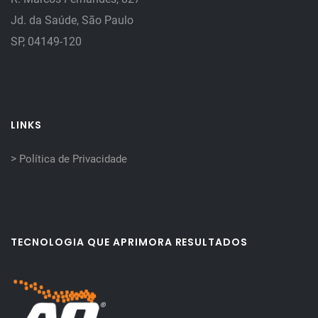
Jd. da Saúde, São Paulo
SP, 04149-120
LINKS
>
Política de Privacidade
TECNOLOGIA QUE APRIMORA RESULTADOS