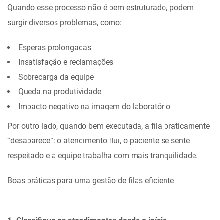
Quando esse processo não é bem estruturado, podem
surgir diversos problemas, como:
Esperas prolongadas
Insatisfação e reclamações
Sobrecarga da equipe
Queda na produtividade
Impacto negativo na imagem do laboratório
Por outro lado, quando bem executada, a fila praticamente
“desaparece”: o atendimento flui, o paciente se sente
respeitado e a equipe trabalha com mais tranquilidade.
Boas práticas para uma gestão de filas eficiente