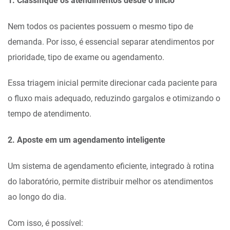
1. Classifique os atendimentos desde o início
Nem todos os pacientes possuem o mesmo tipo de
demanda. Por isso, é essencial separar atendimentos por
prioridade, tipo de exame ou agendamento.
Essa triagem inicial permite direcionar cada paciente para
o fluxo mais adequado, reduzindo gargalos e otimizando o
tempo de atendimento.
2. Aposte em um agendamento inteligente
Um sistema de agendamento eficiente, integrado à rotina
do laboratório, permite distribuir melhor os atendimentos
ao longo do dia.
Com isso, é possível: