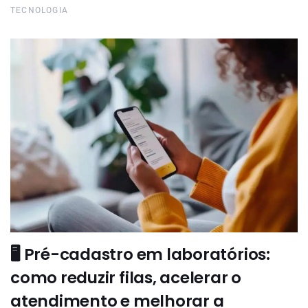
TECNOLOGIA
🖥️ Pré-cadastro em laboratórios:
como reduzir filas, acelerar o
atendimento e melhorar a