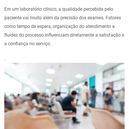
Em um laboratório clínico, a qualidade percebida pelo
paciente vai muito além da precisão dos exames. Fatores
como tempo de espera, organização do atendimento e
fluidez do processo influenciam diretamente a satisfação e
a confiança no serviço.
.