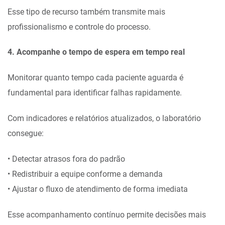
Esse tipo de recurso também transmite mais
profissionalismo e controle do processo.
4. Acompanhe o tempo de espera em tempo real
Monitorar quanto tempo cada paciente aguarda é
fundamental para identificar falhas rapidamente.
Com indicadores e relatórios atualizados, o laboratório
consegue:
• Detectar atrasos fora do padrão
• Redistribuir a equipe conforme a demanda
• Ajustar o fluxo de atendimento de forma imediata
Esse acompanhamento contínuo permite decisões mais