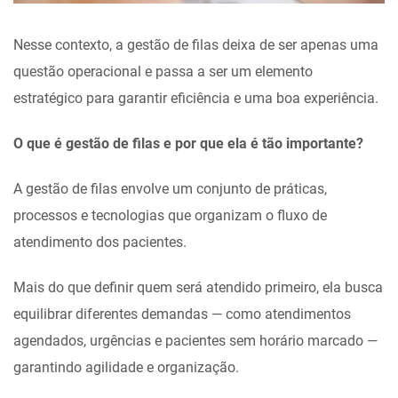
Nesse contexto, a gestão de filas deixa de ser apenas uma
questão operacional e passa a ser um elemento
estratégico para garantir eficiência e uma boa experiência.
O que é gestão de filas e por que ela é tão importante?
A gestão de filas envolve um conjunto de práticas,
processos e tecnologias que organizam o fluxo de
atendimento dos pacientes.
Mais do que definir quem será atendido primeiro, ela busca
equilibrar diferentes demandas — como atendimentos
agendados, urgências e pacientes sem horário marcado —
garantindo agilidade e organização.