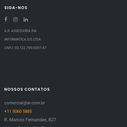
SIGA-NOS
A.R. ASSESSORIA EM
INFORMATICA S/S LTDA.
CNPJ: 03.122.799/0001-87
NOSSOS CONTATOS
comercial@ar.com.br
+11 5060 5885
R. Marcos Fernandes, 827