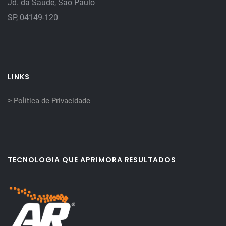
Jd. da Saúde, São Paulo
SP, 04149-120
LINKS
>
Política de Privacidade
TECNOLOGIA QUE APRIMORA RESULTADOS