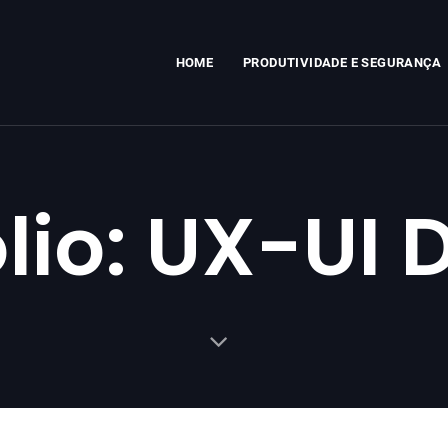
HOME
PRODUTIVIDADE E SEGURANÇA
olio: UX-UI 