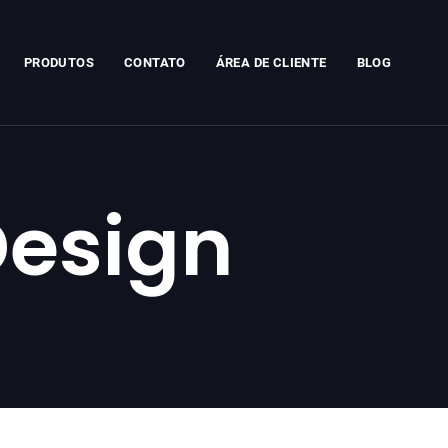
PRODUTOS
CONTATO
ÁREA DE CLIENTE
BLOG
Design