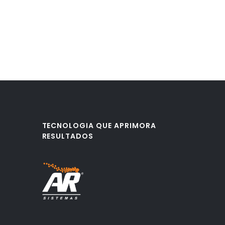
TECNOLOGIA QUE APRIMORA
RESULTADOS