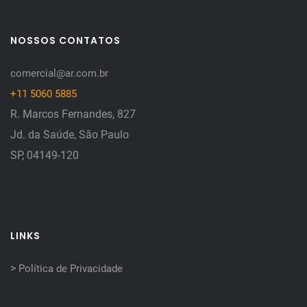
NOSSOS CONTATOS
comercial@ar.com.br
+11 5060 5885
R. Marcos Fernandes, 827
Jd. da Saúde, São Paulo
SP, 04149-120
LINKS
>
Política de Privacidade