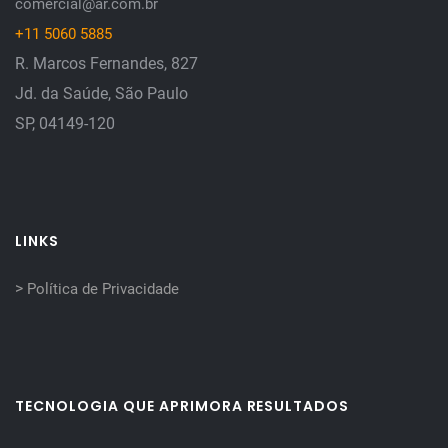
comercial@ar.com.br
+11 5060 5885
R. Marcos Fernandes, 827
Jd. da Saúde, São Paulo
SP, 04149-120
LINKS
>
Política de Privacidade
TECNOLOGIA QUE APRIMORA RESULTADOS