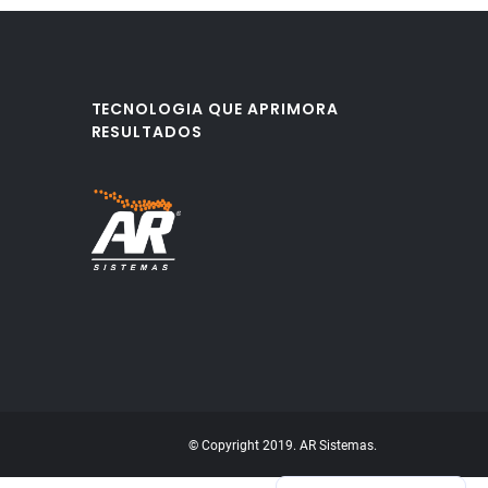
TECNOLOGIA QUE APRIMORA
RESULTADOS
© Copyright 2019. AR Sistemas.