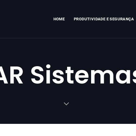
HOME
PRODUTIVIDADE E SEGURANÇA
AR Sistema