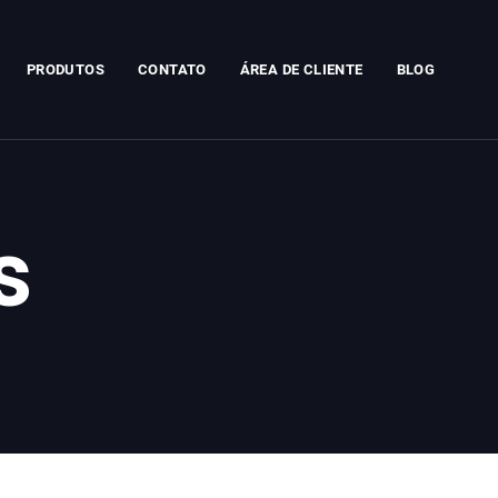
PRODUTOS
CONTATO
ÁREA DE CLIENTE
BLOG
s