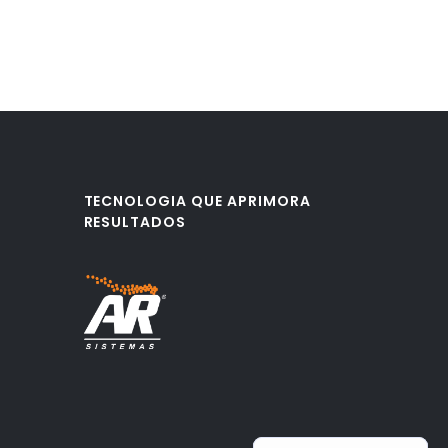
TECNOLOGIA QUE APRIMORA
RESULTADOS